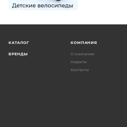
КАТАЛОГ
КОМПАНИЯ
БРЕНДЫ
О компании
Новости
Контакты