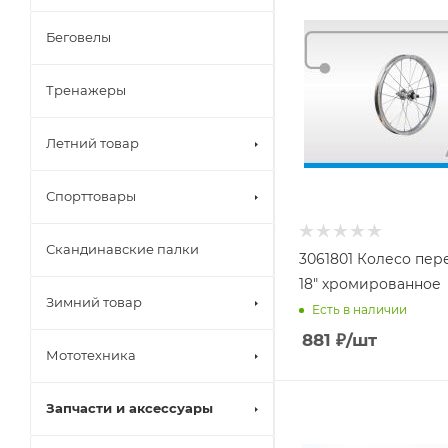
Беговелы
Тренажеры
Летний товар
Спорттовары
Скандинавские палки
3061801 Колесо пер
18" хромированное
Зимний товар
Есть в наличии
881
₽
/шт
Мототехника
Запчасти и аксессуары