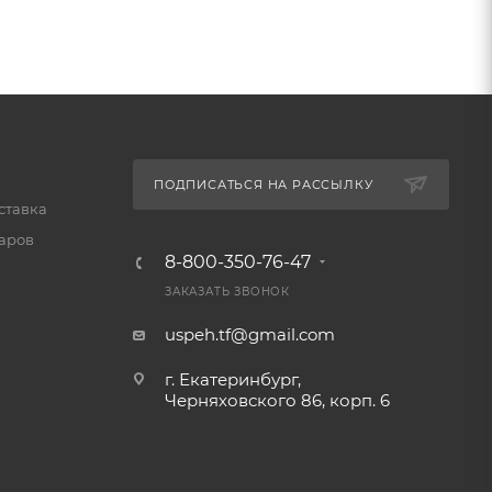
ПОДПИСАТЬСЯ НА РАССЫЛКУ
ставка
варов
8-800-350-76-47
ЗАКАЗАТЬ ЗВОНОК
uspeh.tf@gmail.com
г. Екатеринбург,
Черняховского 86, корп. 6​