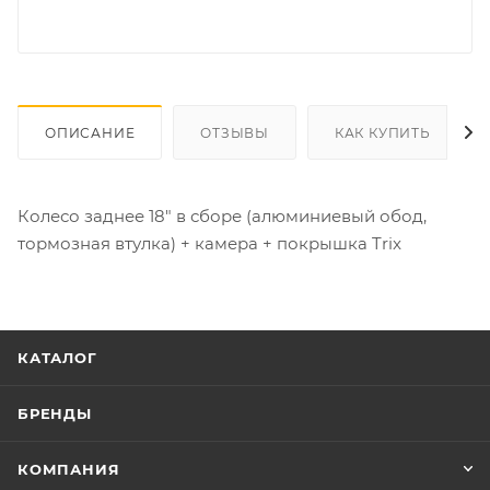
ОПИСАНИЕ
ОТЗЫВЫ
КАК КУПИТЬ
Колесо заднее 18" в сборе (алюминиевый обод,
тормозная втулка) + камера + покрышка Trix
КАТАЛОГ
БРЕНДЫ
КОМПАНИЯ