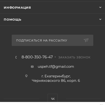
ИНФОРМАЦИЯ
ПОМОЩЬ
ПОДПИСАТЬСЯ НА РАССЫЛКУ
8-800-350-76-47
ЗАКАЗАТЬ ЗВОНОК
uspeh.tf@gmail.com
г. Екатеринбург,
Черняховского 86, корп. 6​