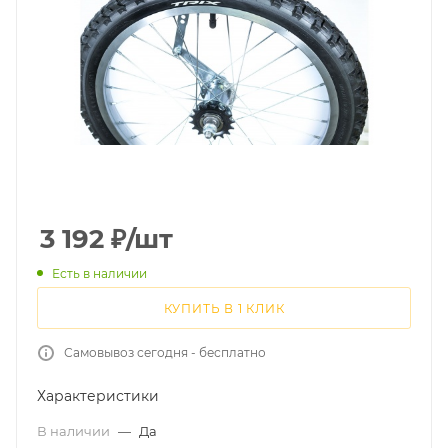
3 192
₽
/шт
Есть в наличии
КУПИТЬ В 1 КЛИК
Самовывоз сегодня - бесплатно
Характеристики
В наличии
—
Да