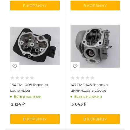
В КОРЗИНУ
В КОРЗИНУ
164FML005 Головка
147FMD145 Головка
цилиндра
цилиндра в сборе
Есть в наличии
Есть в наличии
2 124
₽
3 643
₽
В КОРЗИНУ
В КОРЗИНУ