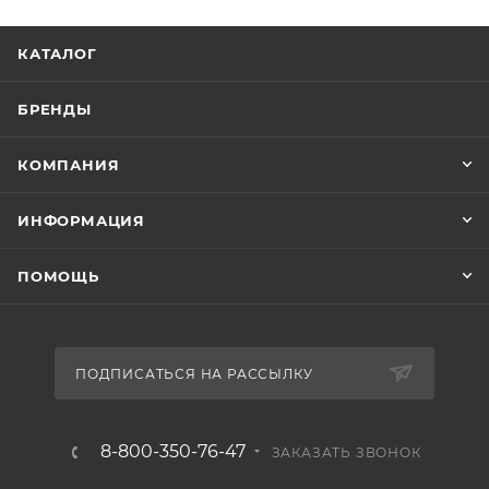
КАТАЛОГ
БРЕНДЫ
КОМПАНИЯ
ИНФОРМАЦИЯ
ПОМОЩЬ
ПОДПИСАТЬСЯ НА РАССЫЛКУ
8-800-350-76-47
ЗАКАЗАТЬ ЗВОНОК