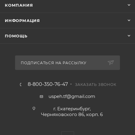
КОМПАНИЯ
ИНФОРМАЦИЯ
ПОМОЩЬ
ПОДПИСАТЬСЯ НА РАССЫЛКУ
8-800-350-76-47
ЗАКАЗАТЬ ЗВОНОК
uspeh.tf@gmail.com
г. Екатеринбург,
Черняховского 86, корп. 6​