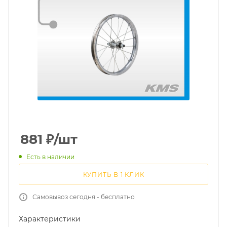
881
₽
/шт
Есть в наличии
КУПИТЬ В 1 КЛИК
Самовывоз сегодня - бесплатно
Характеристики