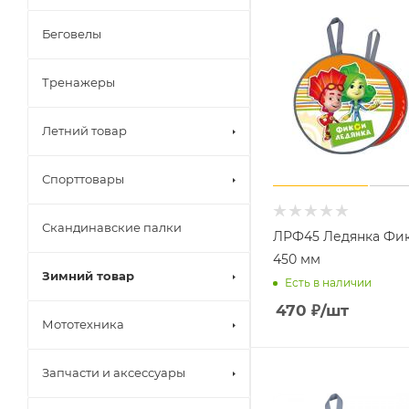
Беговелы
Тренажеры
Летний товар
Спорттовары
Скандинавские палки
ЛРФ45 Ледянка Фи
450 мм
Зимний товар
Есть в наличии
470
₽
/шт
Мототехника
Запчасти и аксессуары