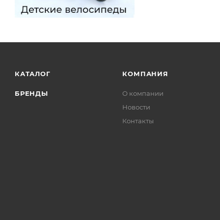
КАТАЛОГ
КОМПАНИЯ
БРЕНДЫ
О компании
Новости
Контакты