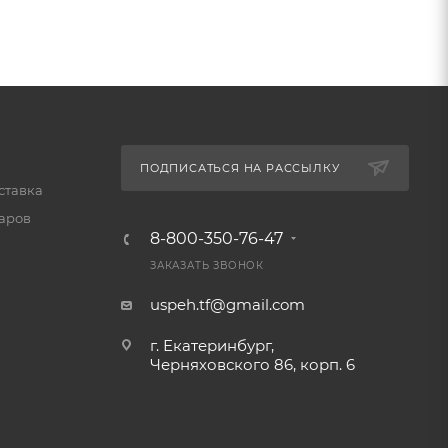
ПОДПИСАТЬСЯ НА РАССЫЛКУ
ставка
варов
8-800-350-76-47
ЗАКАЗАТЬ ЗВОНОК
uspeh.tf@gmail.com
г. Екатеринбург,
Черняховского 86, корп. 6​