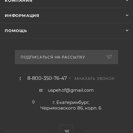
КОМПАНИЯ
ИНФОРМАЦИЯ
ПОМОЩЬ
ПОДПИСАТЬСЯ НА РАССЫЛКУ
8-800-350-76-47
ЗАКАЗАТЬ ЗВОНОК
uspeh.tf@gmail.com
г. Екатеринбург,
Черняховского 86, корп. 6​