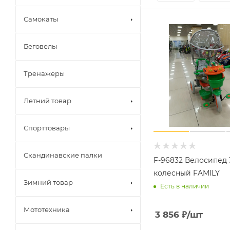
Самокаты
Беговелы
Тренажеры
Летний товар
Спорттовары
Скандинавские палки
F-96832 Велосипед 
колесный FAMILY
Зимний товар
Есть в наличии
Мототехника
3 856
₽
/шт