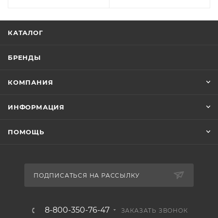
КАТАЛОГ
БРЕНДЫ
КОМПАНИЯ
ИНФОРМАЦИЯ
ПОМОЩЬ
ПОДПИСАТЬСЯ НА РАССЫЛКУ
8-800-350-76-47
ЗАКАЗАТЬ ЗВОНОК