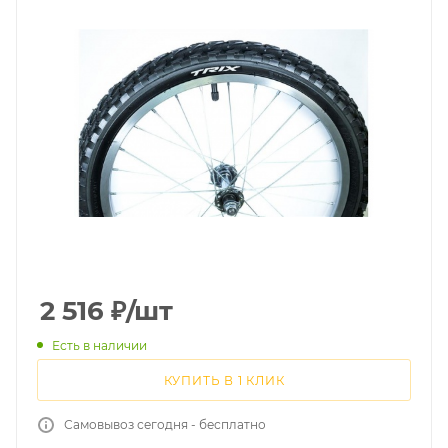
2 516
₽
/шт
Есть в наличии
КУПИТЬ В 1 КЛИК
Самовывоз сегодня - бесплатно