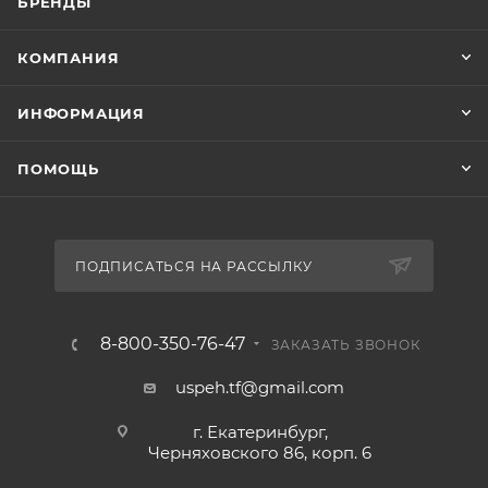
БРЕНДЫ
КОМПАНИЯ
ИНФОРМАЦИЯ
ПОМОЩЬ
ПОДПИСАТЬСЯ НА РАССЫЛКУ
8-800-350-76-47
ЗАКАЗАТЬ ЗВОНОК
uspeh.tf@gmail.com
г. Екатеринбург,
Черняховского 86, корп. 6​