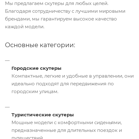
Мы предлагаем скутеры для любых целей.
Благодаря сотрудничеству с лучшими мировыми
брендами, мы гарантируем высокое качество
каждой модели.
Основные категории:
Городские скутеры
Компактные, легкие и удобные в управлении, они
идеально подходят для передвижения по
городским улицам.
Туристические скутеры
Мощные модели с комфортными сиденьями,
предназначенные для длительных поездок и
путешествий.