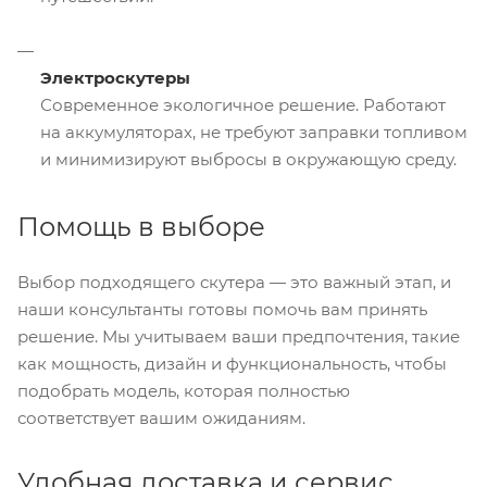
Электроскутеры
Современное экологичное решение. Работают
на аккумуляторах, не требуют заправки топливом
и минимизируют выбросы в окружающую среду.
Помощь в выборе
Выбор подходящего скутера — это важный этап, и
наши консультанты готовы помочь вам принять
решение. Мы учитываем ваши предпочтения, такие
как мощность, дизайн и функциональность, чтобы
подобрать модель, которая полностью
соответствует вашим ожиданиям.
Удобная доставка и сервис