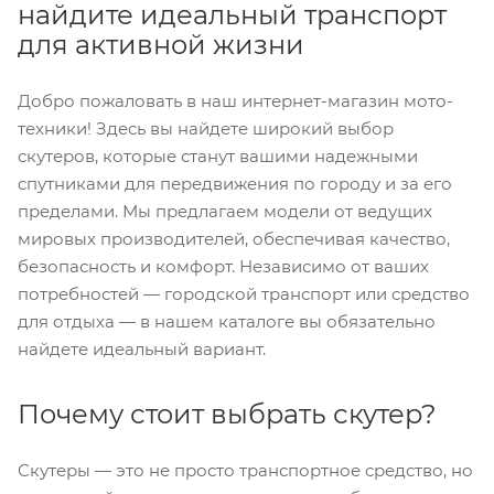
найдите идеальный транспорт
для активной жизни
Добро пожаловать в наш интернет-магазин мото-
техники! Здесь вы найдете широкий выбор
скутеров, которые станут вашими надежными
спутниками для передвижения по городу и за его
пределами. Мы предлагаем модели от ведущих
мировых производителей, обеспечивая качество,
безопасность и комфорт. Независимо от ваших
потребностей — городской транспорт или средство
для отдыха — в нашем каталоге вы обязательно
найдете идеальный вариант.
Почему стоит выбрать скутер?
Скутеры — это не просто транспортное средство, но