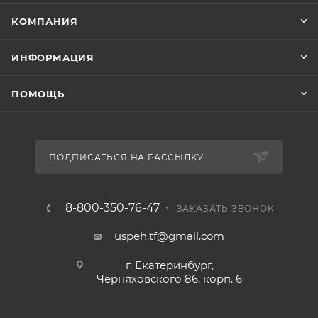
КОМПАНИЯ
ИНФОРМАЦИЯ
ПОМОЩЬ
ПОДПИСАТЬСЯ НА РАССЫЛКУ
8-800-350-76-47
ЗАКАЗАТЬ ЗВОНОК
uspeh.tf@gmail.com
г. Екатеринбург,
Черняховского 86, корп. 6​