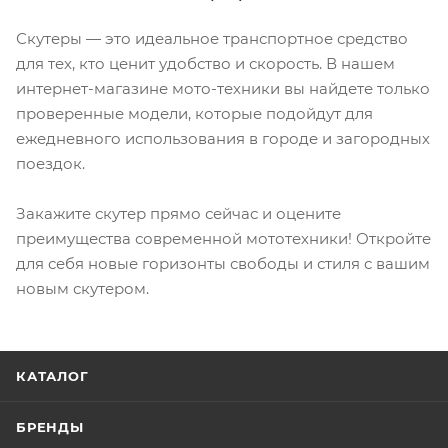
Скутеры — это идеальное транспортное средство
для тех, кто ценит удобство и скорость. В нашем
интернет-магазине мото-техники вы найдете только
проверенные модели, которые подойдут для
ежедневного использования в городе и загородных
поездок.
Закажите скутер прямо сейчас и оцените
преимущества современной мототехники! Откройте
для себя новые горизонты свободы и стиля с вашим
новым скутером.
КАТАЛОГ
БРЕНДЫ