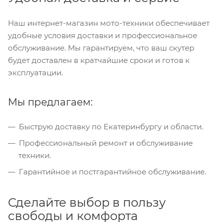
Наш интернет-магазин мото-техники обеспечивает
удобные условия доставки и профессиональное
обслуживание. Мы гарантируем, что ваш скутер
будет доставлен в кратчайшие сроки и готов к
эксплуатации.
Мы предлагаем:
Быструю доставку по Екатеринбургу и области.
Профессиональный ремонт и обслуживание
техники.
Гарантийное и постгарантийное обслуживание.
Сделайте выбор в пользу
свободы и комфорта