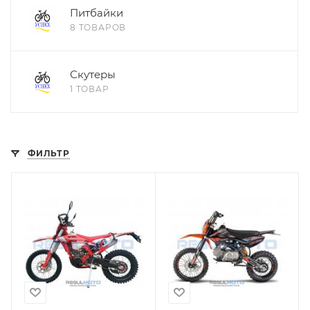
Питбайки
8 ТОВАРОВ
Скутеры
1 ТОВАР
ФИЛЬТР