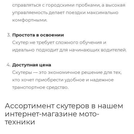
справляться с городскими пробками, а высокая
управляемость делает поездки максимально
комфортными.
Простота в освоении
Скутер не требует сложного обучения и
идеально подходит для начинающих водителей.
Доступная цена
Скутеры — это экономичное решение для тех,
кто хочет приобрести удобное и надежное
транспортное средство.
Ассортимент скутеров в нашем
интернет-магазине мото-
техники