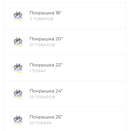
Покрышка 18"
11 ТОВАРОВ
Покрышка 20"
37 ТОВАРОВ
Покрышка 22"
1 ТОВАР
Покрышка 24"
29 ТОВАРОВ
Покрышка 26"
33 ТОВАРА