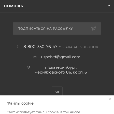
ПОМОЩЬ
ПОДПИСАТЬСЯ НА РАССЫЛКУ
8-800-350-76-47
ЗАКАЗАТЬ ЗВОНОК
uspeh.tf@gmail.com
г. Екатеринбург,
Черняховского 86, корп. 6​
Файлы cookie
2026 © ТД «Успех»
Сайт использует файлы cookie, в том числе