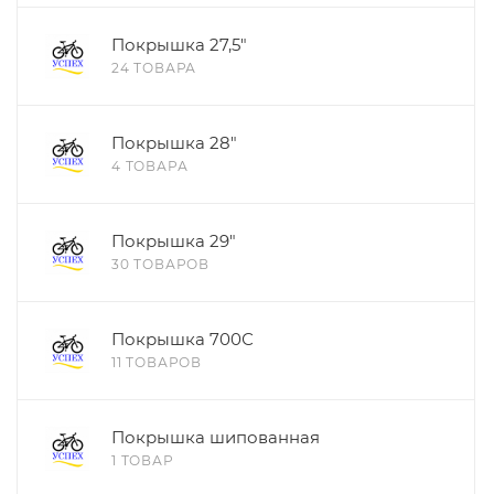
Покрышка 27,5"
24 ТОВАРА
Покрышка 28"
4 ТОВАРА
Покрышка 29"
30 ТОВАРОВ
Покрышка 700С
11 ТОВАРОВ
Покрышка шипованная
1 ТОВАР