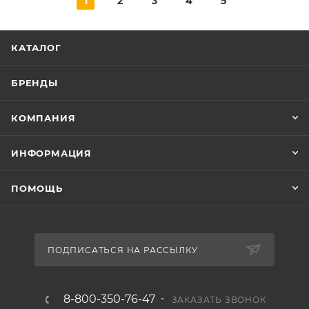
1
2
3
4
5
КАТАЛОГ
БРЕНДЫ
КОМПАНИЯ
ИНФОРМАЦИЯ
ПОМОЩЬ
ПОДПИСАТЬСЯ НА РАССЫЛКУ
8-800-350-76-47
ЗАКАЗАТЬ ЗВОНОК