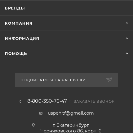
БРЕНДЫ
КОМПАНИЯ
ИНФОРМАЦИЯ
ПОМОЩЬ
ПОДПИСАТЬСЯ НА РАССЫЛКУ
8-800-350-76-47
ЗАКАЗАТЬ ЗВОНОК
uspeh.tf@gmail.com
г. Екатеринбург,
Черняховского 86, корп. 6​