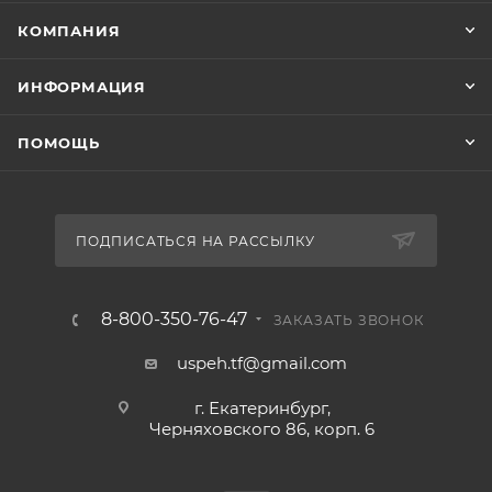
КОМПАНИЯ
ИНФОРМАЦИЯ
ПОМОЩЬ
ПОДПИСАТЬСЯ НА РАССЫЛКУ
8-800-350-76-47
ЗАКАЗАТЬ ЗВОНОК
uspeh.tf@gmail.com
г. Екатеринбург,
Черняховского 86, корп. 6​