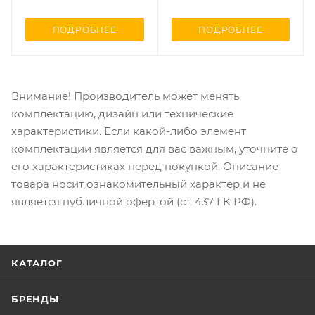
ПОДРОБНЕЕ
ПОДРОБНЕЕ
Внимание! Производитель может менять
комплектацию, дизайн или технические
характеристики. Если какой-либо элемент
комплектации является для вас важным, уточните о
его характеристиках перед покупкой. Описание
товара носит ознакомительный характер и не
является публичной офертой (ст. 437 ГК РФ).
КАТАЛОГ
БРЕНДЫ