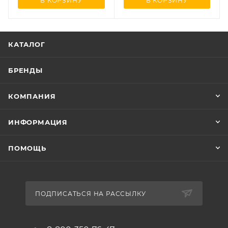
В КОРЗИНУ
В КОРЗИНУ
КАТАЛОГ
БРЕНДЫ
КОМПАНИЯ
ИНФОРМАЦИЯ
ПОМОЩЬ
ПОДПИСАТЬСЯ НА РАССЫЛКУ