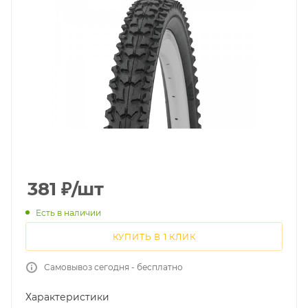
381
₽
/шт
Есть в наличии
КУПИТЬ В 1 КЛИК
Самовывоз сегодня - бесплатно
Характеристики