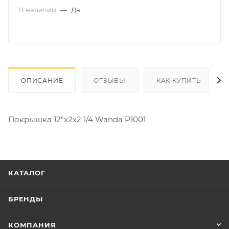
В наличии
—
Да
ОПИСАНИЕ
ОТЗЫВЫ
КАК КУПИТЬ
Покрышка 12"х2х2 1/4 Wanda P1001
КАТАЛОГ
БРЕНДЫ
КОМПАНИЯ