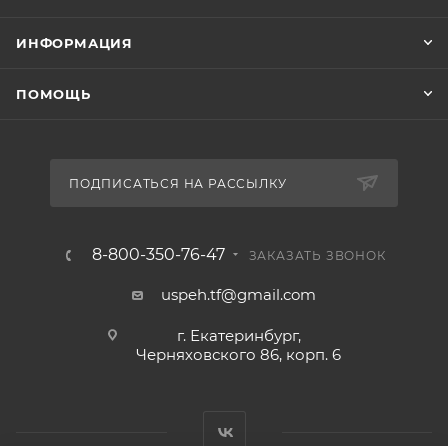
ИНФОРМАЦИЯ
ПОМОЩЬ
ПОДПИСАТЬСЯ НА РАССЫЛКУ
8-800-350-76-47
ЗАКАЗАТЬ ЗВОНОК
uspeh.tf@gmail.com
г. Екатеринбург,
Черняховского 86, корп. 6​