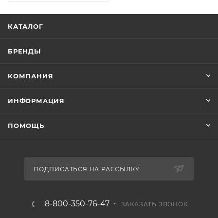
КАТАЛОГ
БРЕНДЫ
КОМПАНИЯ
ИНФОРМАЦИЯ
ПОМОЩЬ
ПОДПИСАТЬСЯ НА РАССЫЛКУ
8-800-350-76-47
ЗАКАЗАТЬ ЗВОНОК