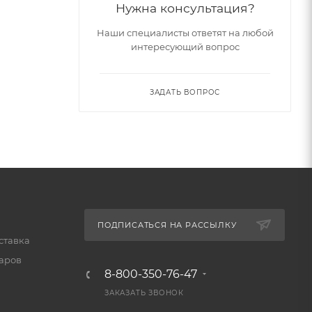
Нужна консультация?
Наши специалисты ответят на любой
интересующий вопрос
ЗАДАТЬ ВОПРОС
ПОДПИСАТЬСЯ НА РАССЫЛКУ
ставка
варов
8-800-350-76-47
ЗАКАЗАТЬ ЗВОНОК