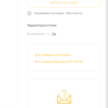
КУПИТЬ В 1 КЛИК
Самовывоз сегодня - бесплатно
Характеристики
В наличии
—
Да
Все товары категории
Все товары бренда NO NAME