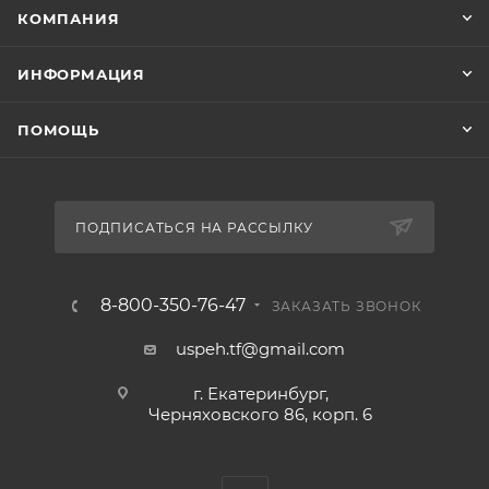
КОМПАНИЯ
ИНФОРМАЦИЯ
ПОМОЩЬ
ПОДПИСАТЬСЯ НА РАССЫЛКУ
8-800-350-76-47
ЗАКАЗАТЬ ЗВОНОК
uspeh.tf@gmail.com
г. Екатеринбург,
Черняховского 86, корп. 6​