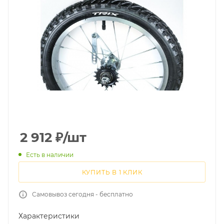
2 912
₽
/шт
Есть в наличии
КУПИТЬ В 1 КЛИК
Самовывоз сегодня - бесплатно
Характеристики