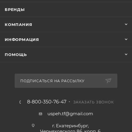
БРЕНДЫ
КОМПАНИЯ
ИНФОРМАЦИЯ
ПОМОЩЬ
ПОДПИСАТЬСЯ НА РАССЫЛКУ
8-800-350-76-47
ЗАКАЗАТЬ ЗВОНОК
uspeh.tf@gmail.com
г. Екатеринбург,
Черняховского 86, корп. 6​