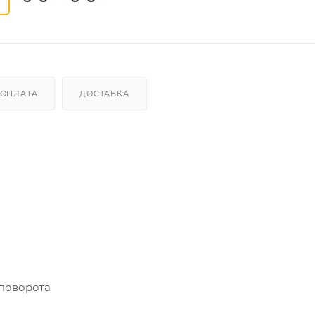
ОПЛАТА
ДОСТАВКА
 поворота