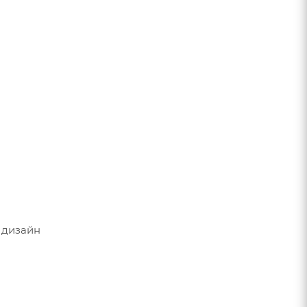
 дизайн