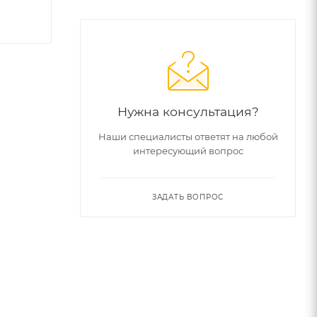
Нужна консультация?
Наши специалисты ответят на любой
интересующий вопрос
ЗАДАТЬ ВОПРОС