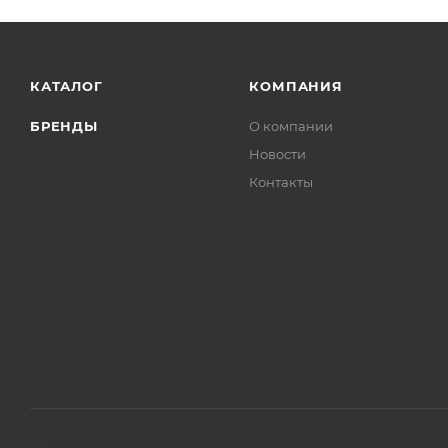
КАТАЛОГ
КОМПАНИЯ
БРЕНДЫ
О компании
Новости
Контакты