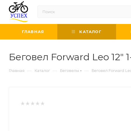
ГЛАВНАЯ
КАТАЛОГ
Беговел Forward Leo 12" 1
—
—
—
Главная
Каталог
Беговелы
Беговел Forward Leo