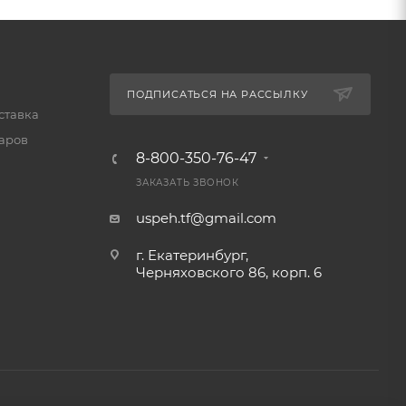
ПОДПИСАТЬСЯ НА РАССЫЛКУ
ставка
варов
8-800-350-76-47
ЗАКАЗАТЬ ЗВОНОК
uspeh.tf@gmail.com
г. Екатеринбург,
Черняховского 86, корп. 6​