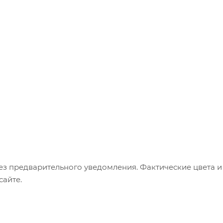
ез предварительного уведомления. Фактические цвета и
сайте.