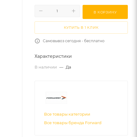
В КОРЗИНУ
КУПИТЬ В 1 КЛИК
Самовывоз сегодня - бесплатно
Характеристики
В наличии
—
Да
Все товары категории
Все товары бренда Forward