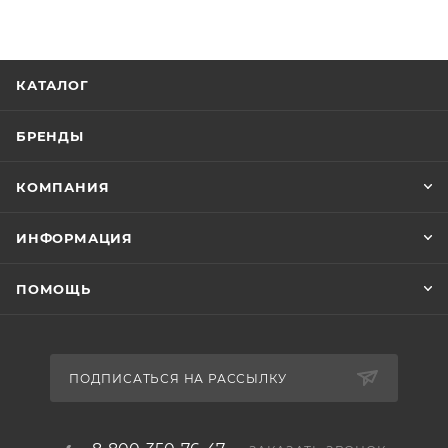
КАТАЛОГ
БРЕНДЫ
КОМПАНИЯ
ИНФОРМАЦИЯ
ПОМОЩЬ
ПОДПИСАТЬСЯ НА РАССЫЛКУ