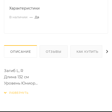
Характеристики
В наличии
—
Да
ОПИСАНИЕ
ОТЗЫВЫ
КАК КУПИТЬ
Загиб L, R
Длина 132 см
Уровень Юниор
Крюк Дерево
Ручка дерево