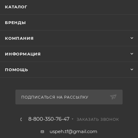
КАТАЛОГ
БРЕНДЫ
КОМПАНИЯ
ИНФОРМАЦИЯ
ПОМОЩЬ
ПОДПИСАТЬСЯ НА РАССЫЛКУ
8-800-350-76-47
ЗАКАЗАТЬ ЗВОНОК
uspeh.tf@gmail.com