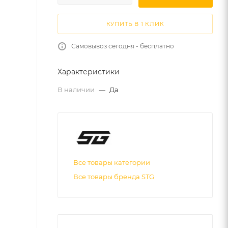
КУПИТЬ В 1 КЛИК
Самовывоз сегодня - бесплатно
Характеристики
В наличии
—
Да
Все товары категории
Все товары бренда STG