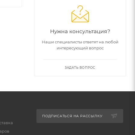
Нужна консультация?
Наши специалисты ответят на любой
интересующий вопрос
ЗАДАТЬ ВОПРОС
ПОДПИСАТЬСЯ НА РАССЫЛКУ
ставка
варов