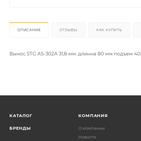
ОПИСАНИЕ
ОТЗЫВЫ
КАК КУПИТЬ
Вынос STG AS-302A 31,8 мм. длинна 80 мм подъем 40
КАТАЛОГ
КОМПАНИЯ
БРЕНДЫ
О компании
Новости