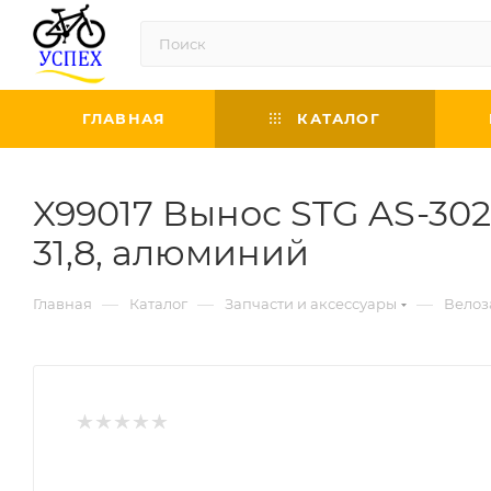
ГЛАВНАЯ
КАТАЛОГ
X99017 Вынос STG AS-302
31,8, алюминий
—
—
—
Главная
Каталог
Запчасти и аксессуары
Велоз