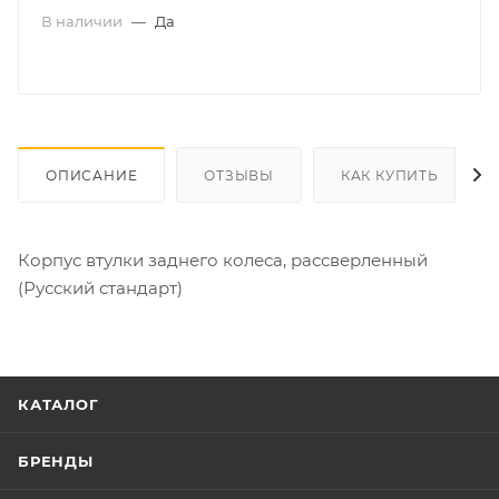
В наличии
—
Да
ОПИСАНИЕ
ОТЗЫВЫ
КАК КУПИТЬ
Корпус втулки заднего колеса, рассверленный
(Русский стандарт)
КАТАЛОГ
БРЕНДЫ