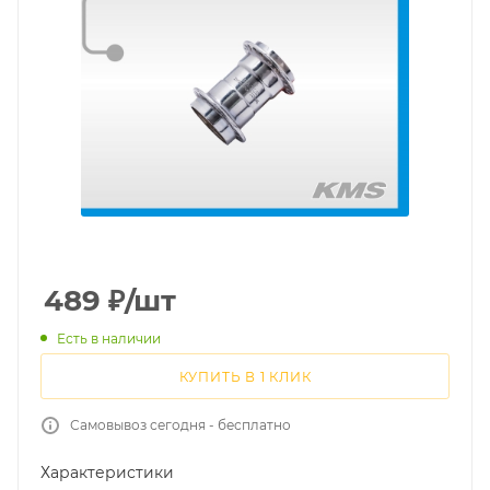
489
₽
/шт
Есть в наличии
КУПИТЬ В 1 КЛИК
Самовывоз сегодня - бесплатно
Характеристики