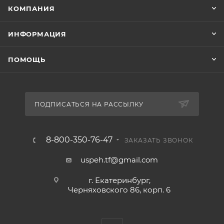
КОМПАНИЯ
ИНФОРМАЦИЯ
ПОМОЩЬ
ПОДПИСАТЬСЯ НА РАССЫЛКУ
8-800-350-76-47
ЗАКАЗАТЬ ЗВОНОК
uspeh.tf@gmail.com
г. Екатеринбург,
Черняховского 86, корп. 6​