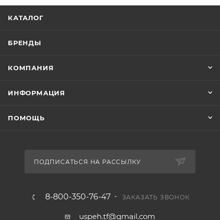
КАТАЛОГ
БРЕНДЫ
КОМПАНИЯ
ИНФОРМАЦИЯ
ПОМОЩЬ
ПОДПИСАТЬСЯ НА РАССЫЛКУ
8-800-350-76-47
ЗАКАЗАТЬ ЗВОНОК
uspeh.tf@gmail.com