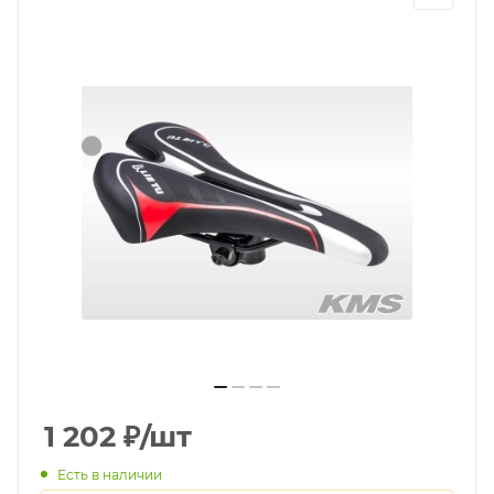
1 202
₽
/шт
Есть в наличии