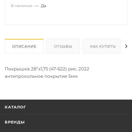
В наличии
—
Да
ОПИСАНИЕ
ОТЗЫВЫ
КАК КУПИТЬ
Покрышка 28"х1,75 (47-622) рис. 2022
антипрокольное покрытие 5мм
КАТАЛОГ
БРЕНДЫ