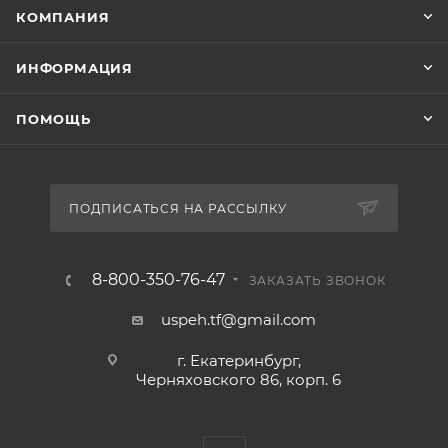
КОМПАНИЯ
ИНФОРМАЦИЯ
ПОМОЩЬ
ПОДПИСАТЬСЯ НА РАССЫЛКУ
8-800-350-76-47
ЗАКАЗАТЬ ЗВОНОК
uspeh.tf@gmail.com
г. Екатеринбург,
Черняховского 86, корп. 6​