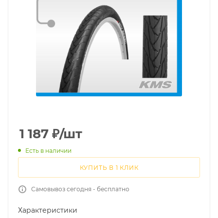
1 187
₽
/шт
Есть в наличии
КУПИТЬ В 1 КЛИК
Самовывоз сегодня - бесплатно
Характеристики