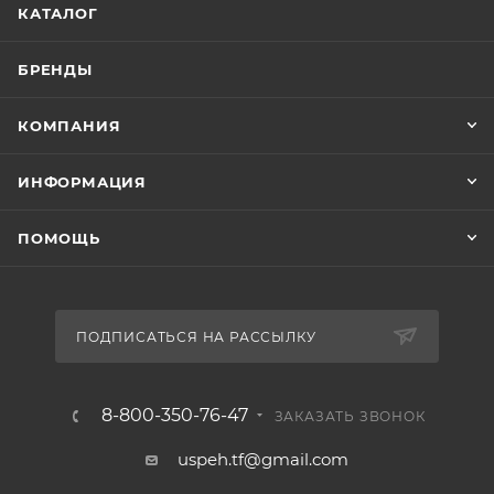
КАТАЛОГ
БРЕНДЫ
КОМПАНИЯ
ИНФОРМАЦИЯ
ПОМОЩЬ
ПОДПИСАТЬСЯ НА РАССЫЛКУ
8-800-350-76-47
ЗАКАЗАТЬ ЗВОНОК
uspeh.tf@gmail.com