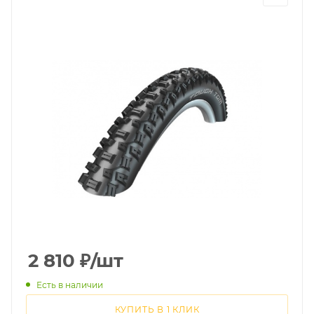
2 810
₽
/шт
Есть в наличии
КУПИТЬ В 1 КЛИК