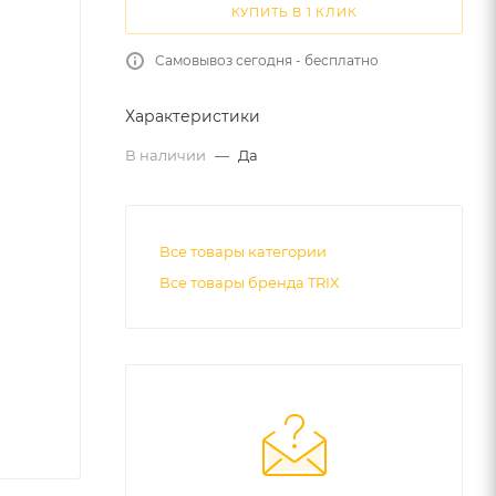
КУПИТЬ В 1 КЛИК
Самовывоз сегодня - бесплатно
Характеристики
В наличии
—
Да
Все товары категории
Все товары бренда TRIX