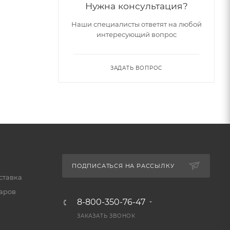
Нужна консультация?
Наши специалисты ответят на любой
интересующий вопрос
ЗАДАТЬ ВОПРОС
ПОДПИСАТЬСЯ НА РАССЫЛКУ
ставка
варов
8-800-350-76-47
ЗАКАЗАТЬ ЗВОНОК