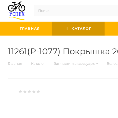
ГЛАВНАЯ
КАТАЛОГ
11261(P-1077) Покрышка 20
—
—
—
Главная
Каталог
Запчасти и аксессуары
Велоз