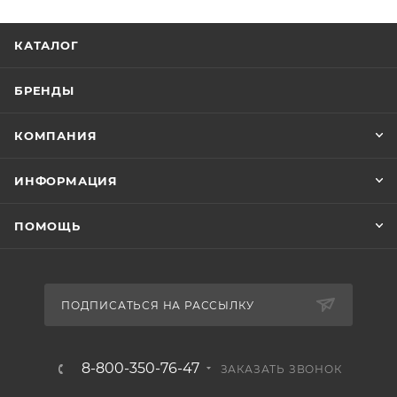
КАТАЛОГ
БРЕНДЫ
КОМПАНИЯ
ИНФОРМАЦИЯ
ПОМОЩЬ
ПОДПИСАТЬСЯ НА РАССЫЛКУ
8-800-350-76-47
ЗАКАЗАТЬ ЗВОНОК