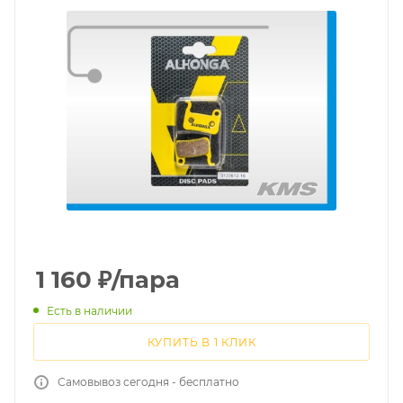
1 160
₽
/пара
Есть в наличии
КУПИТЬ В 1 КЛИК
Самовывоз сегодня - бесплатно