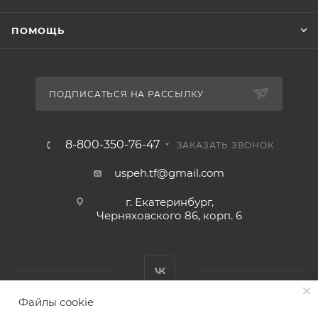
ПОМОЩЬ
ПОДПИСАТЬСЯ НА РАССЫЛКУ
8-800-350-76-47
ЗАКАЗАТЬ ЗВОНОК
uspeh.tf@gmail.com
г. Екатеринбург,
Черняховского 86, корп. 6​
Файлы cookie