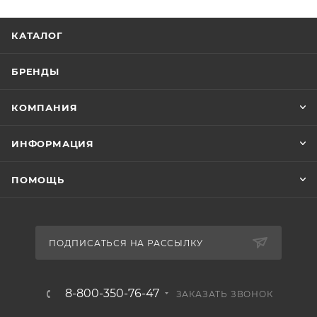
КАТАЛОГ
БРЕНДЫ
КОМПАНИЯ
ИНФОРМАЦИЯ
ПОМОЩЬ
ПОДПИСАТЬСЯ НА РАССЫЛКУ
8-800-350-76-47
ЗАКАЗАТЬ ЗВОНОК