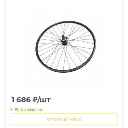
1 686
₽
/шт
Есть в наличии
КУПИТЬ В 1 КЛИК