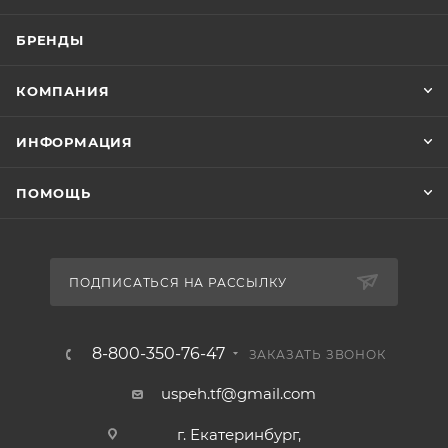
БРЕНДЫ
КОМПАНИЯ
ИНФОРМАЦИЯ
ПОМОЩЬ
ПОДПИСАТЬСЯ НА РАССЫЛКУ
8-800-350-76-47
ЗАКАЗАТЬ ЗВОНОК
uspeh.tf@gmail.com
г. Екатеринбург,