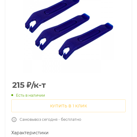
215
₽
/к-т
Есть в наличии
КУПИТЬ В 1 КЛИК
Самовывоз сегодня - бесплатно
Характеристики