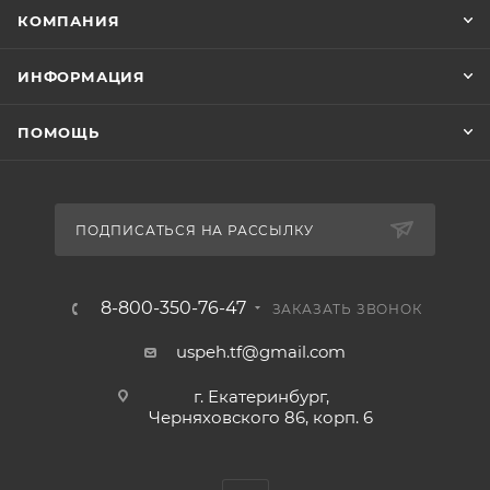
КОМПАНИЯ
ИНФОРМАЦИЯ
ПОМОЩЬ
ПОДПИСАТЬСЯ НА РАССЫЛКУ
8-800-350-76-47
ЗАКАЗАТЬ ЗВОНОК
uspeh.tf@gmail.com
г. Екатеринбург,
Черняховского 86, корп. 6​