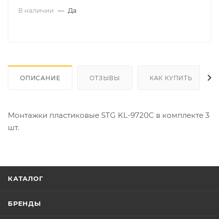
В наличии
—
Да
ОПИСАНИЕ
ОТЗЫВЫ
КАК КУПИТЬ
Монтажки пластиковые STG KL-9720C в комплекте 3
шт.
КАТАЛОГ
БРЕНДЫ