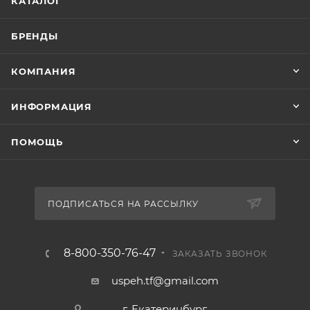
КАТАЛОГ
БРЕНДЫ
КОМПАНИЯ
ИНФОРМАЦИЯ
ПОМОЩЬ
ПОДПИСАТЬСЯ НА РАССЫЛКУ
8-800-350-76-47
ЗАКАЗАТЬ ЗВОНОК
uspeh.tf@gmail.com
г. Екатеринбург,