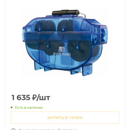
1 635
₽
/шт
Есть в наличии
КУПИТЬ В 1 КЛИК