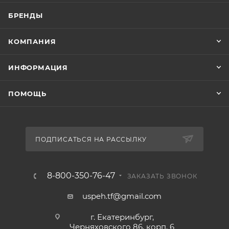
БРЕНДЫ
КОМПАНИЯ
ИНФОРМАЦИЯ
ПОМОЩЬ
ПОДПИСАТЬСЯ НА РАССЫЛКУ
8-800-350-76-47
ЗАКАЗАТЬ ЗВОНОК
uspeh.tf@gmail.com
г. Екатеринбург,
Черняховского 86, корп. 6​