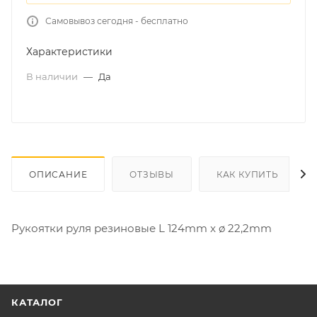
Самовывоз сегодня - бесплатно
Характеристики
В наличии
—
Да
ОПИСАНИЕ
ОТЗЫВЫ
КАК КУПИТЬ
Рукоятки руля резиновые L 124mm x ø 22,2mm
КАТАЛОГ