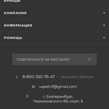
БРЕНДЫ
КОМПАНИЯ
ИНФОРМАЦИЯ
ПОМОЩЬ
ПОДПИСАТЬСЯ НА РАССЫЛКУ
8-800-350-76-47
ЗАКАЗАТЬ ЗВОНОК
uspeh.tf@gmail.com
г. Екатеринбург,
Черняховского 86, корп. 6​