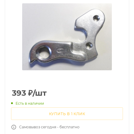
393
₽
/шт
Есть в наличии
КУПИТЬ В 1 КЛИК
Самовывоз сегодня - бесплатно