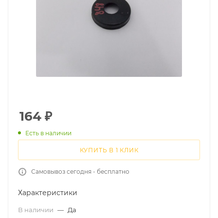
164
₽
Есть в наличии
КУПИТЬ В 1 КЛИК
Самовывоз сегодня - бесплатно
Характеристики
В наличии
—
Да