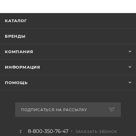
КАТАЛОГ
БРЕНДЫ
КОМПАНИЯ
ИНФОРМАЦИЯ
ПОМОЩЬ
ПОДПИСАТЬСЯ НА РАССЫЛКУ
8-800-350-76-47
ЗАКАЗАТЬ ЗВОНОК