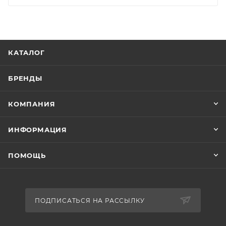
КАТАЛОГ
БРЕНДЫ
КОМПАНИЯ
ИНФОРМАЦИЯ
ПОМОЩЬ
ПОДПИСАТЬСЯ НА РАССЫЛКУ