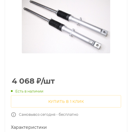
4 068
₽
/шт
Есть в наличии
КУПИТЬ В 1 КЛИК
Самовывоз сегодня - бесплатно
Характеристики