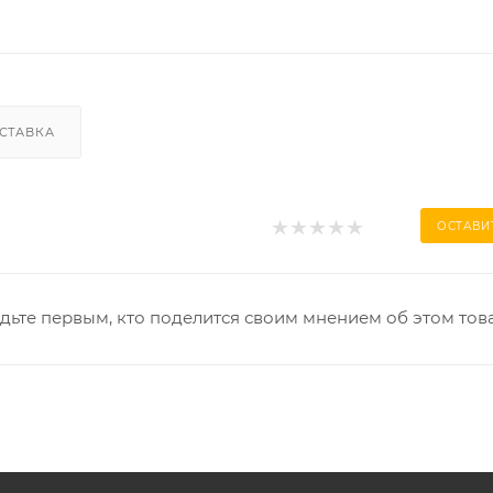
СТАВКА
ОСТАВИ
дьте первым, кто поделится своим мнением об этом тов