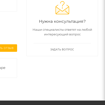
Нужна консультация?
Наши специалисты ответят на любой
интересующий вопрос
ТЬ ОТЗЫВ
ЗАДАТЬ ВОПРОС
аре