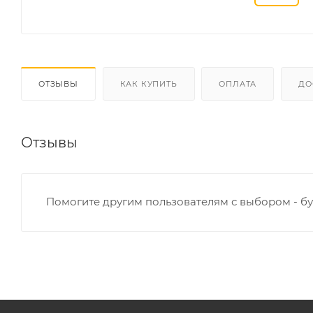
ОТЗЫВЫ
КАК КУПИТЬ
ОПЛАТА
ДО
Отзывы
Помогите другим пользователям с выбором - бу