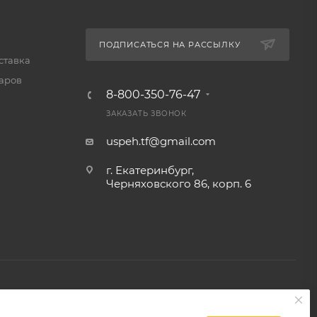
ПОДПИСАТЬСЯ НА РАССЫЛКУ
ставка
варов
8-800-350-76-47
ЗАКАЗАТЬ ЗВОНОК
uspeh.tf@gmail.com
г. Екатеринбург,
Черняховского 86, корп. 6​