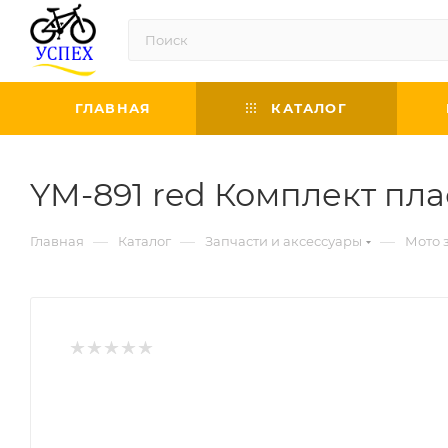
ГЛАВНАЯ
КАТАЛОГ
YM-891 red Комплект пла
—
—
—
Главная
Каталог
Запчасти и аксессуары
Мото 