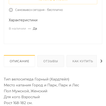
Самовывоз сегодня - бесплатно
Характеристики
В наличии
—
Да
ОПИСАНИЕ
ОТЗЫВЫ
КАК КУПИТЬ
Тип велосипеда
Горный (Хардтейл)
Место катания
Город и Парк, Парк и Лес
Пол
Мужской, Женский
Для кого
Взрослый
Рост
168-182 см.