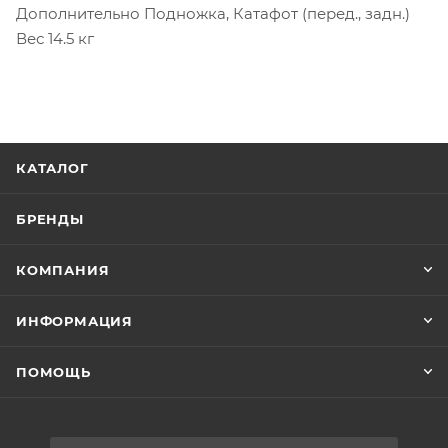
Дополнительно
Подножка, Катафот (перед., задн.)
Вес
14.5 кг
КАТАЛОГ
БРЕНДЫ
КОМПАНИЯ
ИНФОРМАЦИЯ
ПОМОЩЬ