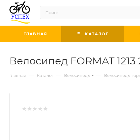
ГЛАВНАЯ
КАТАЛОГ
Велосипед FORMAT 1213 27
—
—
—
Главная
Каталог
Велосипеды
Велосипеды гор