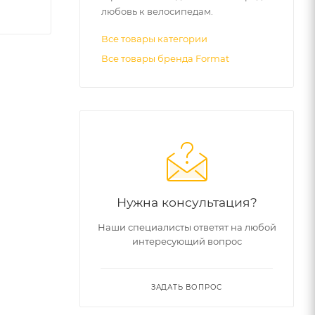
любовь к велосипедам.
Все товары категории
Все товары бренда Format
Нужна консультация?
Наши специалисты ответят на любой
интересующий вопрос
уты,
ЗАДАТЬ ВОПРОС