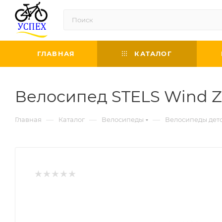
ГЛАВНАЯ
КАТАЛОГ
Велосипед STELS Wind Z010
—
—
—
Главная
Каталог
Велосипеды
Велосипеды дет