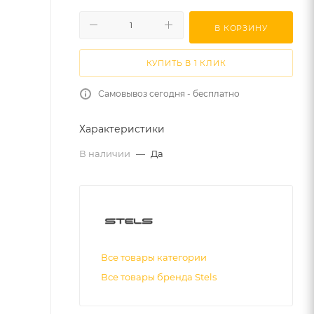
В КОРЗИНУ
КУПИТЬ В 1 КЛИК
Самовывоз сегодня - бесплатно
Характеристики
В наличии
—
Да
Все товары категории
Все товары бренда Stels