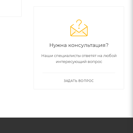
Нужна консультация?
Наши специалисты ответят на любой
интересующий вопрос
ЗАДАТЬ ВОПРОС