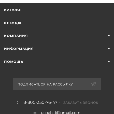
КАТАЛОГ
БРЕНДЫ
КОМПАНИЯ
ИНФОРМАЦИЯ
ПОМОЩЬ
ПОДПИСАТЬСЯ НА РАССЫЛКУ
8-800-350-76-47
ЗАКАЗАТЬ ЗВОНОК
uspeh.tf@gmail.com