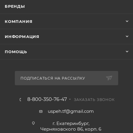
БРЕНДЫ
КОМПАНИЯ
ИНФОРМАЦИЯ
ПОМОЩЬ
ПОДПИСАТЬСЯ НА РАССЫЛКУ
8-800-350-76-47
ЗАКАЗАТЬ ЗВОНОК
uspeh.tf@gmail.com
г. Екатеринбург,
Черняховского 86, корп. 6​