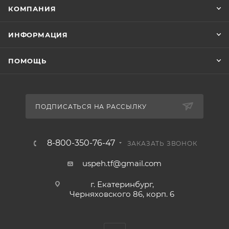
КОМПАНИЯ
ИНФОРМАЦИЯ
ПОМОЩЬ
ПОДПИСАТЬСЯ НА РАССЫЛКУ
8-800-350-76-47
ЗАКАЗАТЬ ЗВОНОК
uspeh.tf@gmail.com
г. Екатеринбург,
Черняховского 86, корп. 6​