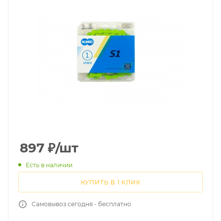
897
₽
/шт
Есть в наличии
КУПИТЬ В 1 КЛИК
Самовывоз сегодня - бесплатно