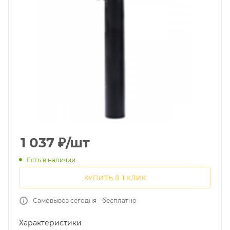
1 037
₽
/шт
Есть в наличии
КУПИТЬ В 1 КЛИК
Самовывоз сегодня - бесплатно
Характеристики