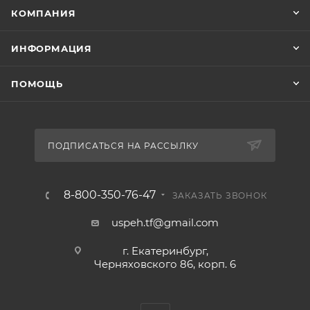
КОМПАНИЯ
ИНФОРМАЦИЯ
ПОМОЩЬ
ПОДПИСАТЬСЯ НА РАССЫЛКУ
8-800-350-76-47
ЗАКАЗАТЬ ЗВОНОК
uspeh.tf@gmail.com
г. Екатеринбург,
Черняховского 86, корп. 6​