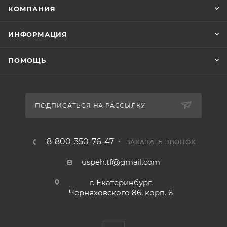
КОМПАНИЯ
ИНФОРМАЦИЯ
ПОМОЩЬ
ПОДПИСАТЬСЯ НА РАССЫЛКУ
8-800-350-76-47
ЗАКАЗАТЬ ЗВОНОК
uspeh.tf@gmail.com
г. Екатеринбург,
Черняховского 86, корп. 6​