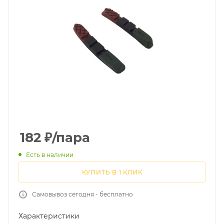
182
₽
/пара
Есть в наличии
КУПИТЬ В 1 КЛИК
Самовывоз сегодня - бесплатно
Характеристики