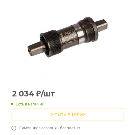
2 034
₽
/шт
Есть в наличии
КУПИТЬ В 1 КЛИК
Самовывоз сегодня - бесплатно