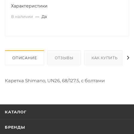
Характеристики
В наличии
—
Да
ОПИСАНИЕ
ОТЗЫВЫ
КАК КУПИТЬ
Каретка Shimano, UN26, 68/127.5, с болтами
КАТАЛОГ
БРЕНДЫ