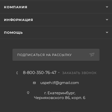
КОМПАНИЯ
ИНФОРМАЦИЯ
ПОМОЩЬ
ПОДПИСАТЬСЯ НА РАССЫЛКУ
8-800-350-76-47
ЗАКАЗАТЬ ЗВОНОК
uspeh.tf@gmail.com
г. Екатеринбург,
Черняховского 86, корп. 6​