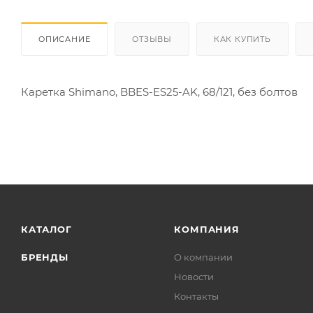
ОПИСАНИЕ
ОТЗЫВЫ
КАК КУПИТЬ
Каретка Shimano, BBES-ES25-AK, 68/121, без болтов
КАТАЛОГ
КОМПАНИЯ
БРЕНДЫ
О компании
Новости
Контакты