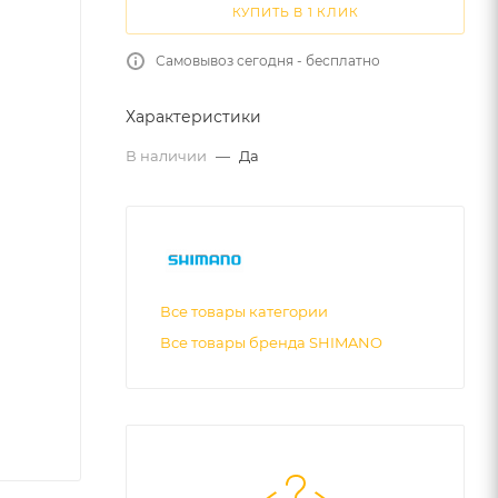
КУПИТЬ В 1 КЛИК
Самовывоз сегодня - бесплатно
Характеристики
В наличии
—
Да
Все товары категории
Все товары бренда SHIMANO